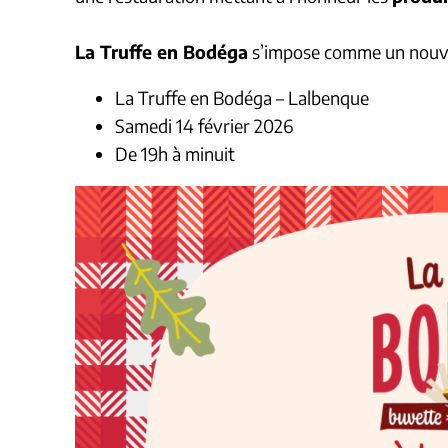
La Truffe en Bodéga
s’impose comme un nouveau
La Truffe en Bodéga – Lalbenque
Samedi 14 février 2026
De 19h à minuit