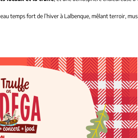
 temps fort de l’hiver à Lalbenque, mêlant terroir, musiq