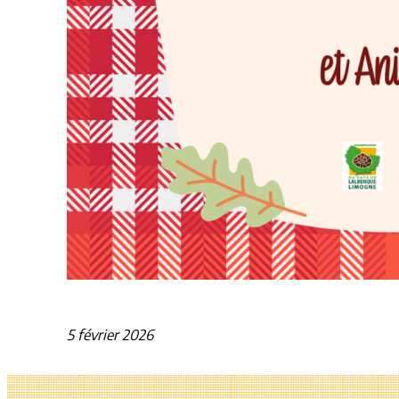
5 février 2026