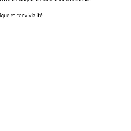
ue et convivialité.